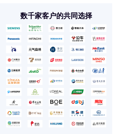
数千家客户的共同选择