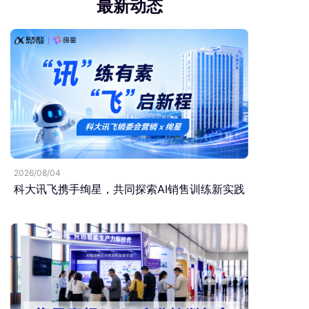
最新动态
2026/08/04
科大讯飞携手绚星，共同探索AI销售训练新实践