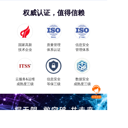
权威认证，值得信赖
国家高新
质量管理
信息安全
技术企业
体系认证
管理体系
云服务&运维
信息安全
数据安全
成熟度三级
等保三级
成熟度三级