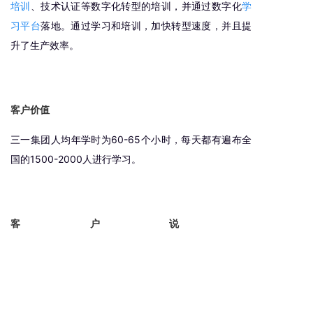
培训
、技术认证等数字化转型的培训，并通过数字化
学
习平台
落地。通过学习和培训，加快转型速度，并且提
升了生产效率。
客户价值
三一集团人均年学时为60-65个小时，每天都有遍布全
国的1500-2000人进行学习。
客户说