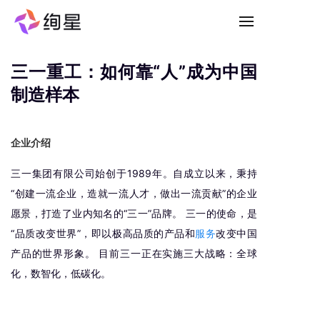
免费试用
三一重工：如何靠“人”成为中国
制造样本
企业介绍
三一集团有限公司始创于1989年。自成立以来，秉持
“创建一流企业，造就一流人才，做出一流贡献”的企业
愿景，打造了业内知名的“三一”品牌。 三一的使命，是
“品质改变世界”，即以极高品质的产品和
服务
改变中国
产品的世界形象。 目前三一正在实施三大战略：全球
化，数智化，低碳化。