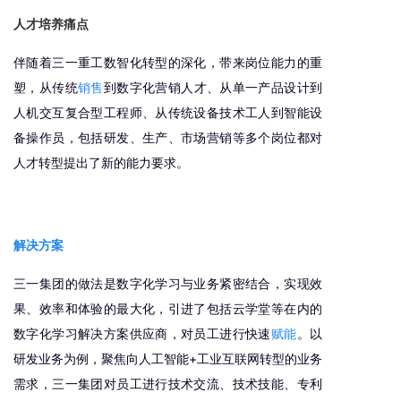
人才培养痛点
伴随着三一重工数智化转型的深化，带来岗位能力的重
塑，从传统
销售
到数字化营销人才、从单一产品设计到
人机交互复合型工程师、从传统设备技术工人到智能设
备操作员，包括研发、生产、市场营销等多个岗位都对
人才转型提出了新的能力要求。
解决方案
三一集团的做法是数字化学习与业务紧密结合，实现效
果、效率和体验的最大化，引进了包括云学堂等在内的
数字化学习解决方案供应商，对员工进行快速
赋能
。以
研发业务为例，聚焦向人工智能+工业互联网转型的业务
需求，三一集团对员工进行技术交流、技术技能、专利